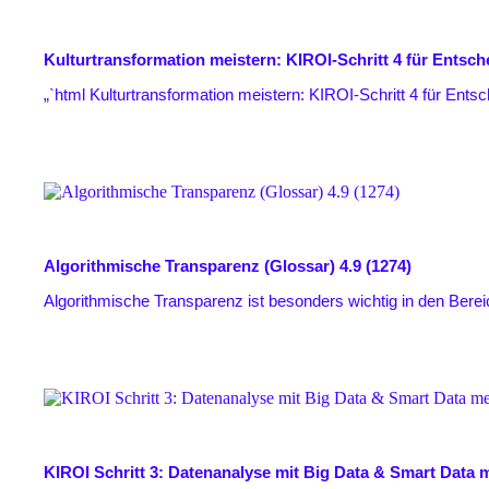
Kulturtransformation meistern: KIROI-Schritt 4 für Entsch
„`html Kulturtransformation meistern: KIROI-Schritt 4 für Entsch
Algorithmische Transparenz (Glossar)
4.9 (1274)
Algorithmische Transparenz ist besonders wichtig in den Bereich
KIROI Schritt 3: Datenanalyse mit Big Data & Smart Data 