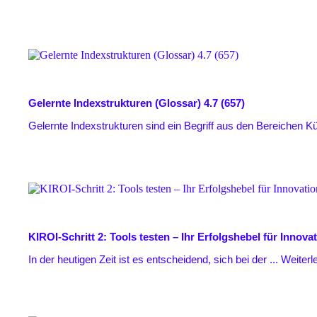
Gelernte Indexstrukturen (Glossar)
4.7 (657)
Gelernte Indexstrukturen sind ein Begriff aus den Bereichen Küns
KIROI-Schritt 2: Tools testen – Ihr Erfolgshebel für Innova
In der heutigen Zeit ist es entscheidend, sich bei der ...
Weiterle