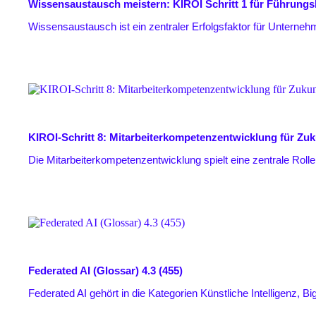
Wissensaustausch meistern: KIROI Schritt 1 für Führungs
Wissensaustausch ist ein zentraler Erfolgsfaktor für Unterneh
KIROI-Schritt 8: Mitarbeiterkompetenzentwicklung für Zuk
Die Mitarbeiterkompetenzentwicklung spielt eine zentrale Rolle
Federated AI (Glossar)
4.3 (455)
Federated AI gehört in die Kategorien Künstliche Intelligenz, Bi