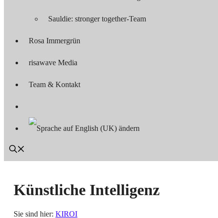
Sauldie: stronger together-Team
Rosa Immergrün
risawave Media
Team & Kontakt
Künstliche Intelligenz
Sie sind hier:
KIROI