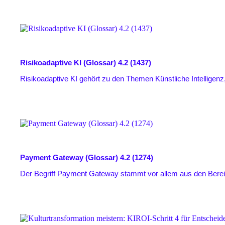
Risikoadaptive KI (Glossar)
4.2 (1437)
Risikoadaptive KI gehört zu den Themen Künstliche Intelligenz,
Payment Gateway (Glossar)
4.2 (1274)
Der Begriff Payment Gateway stammt vor allem aus den Berei