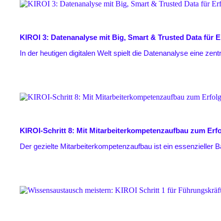
KIROI 3: Datenanalyse mit Big, Smart & Trusted Data für E
In der heutigen digitalen Welt spielt die Datenanalyse eine zentr
KIROI-Schritt 8: Mit Mitarbeiterkompetenzaufbau zum Erf
Der gezielte Mitarbeiterkompetenzaufbau ist ein essenzieller Ba