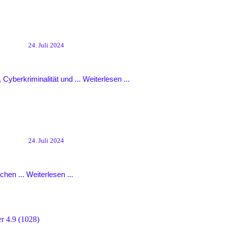
24. Juli 2024
 Cyberkriminalität und ...
Weiterlesen ...
24. Juli 2024
chen ...
Weiterlesen ...