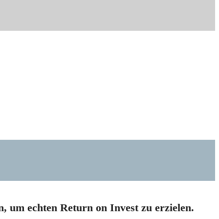
, um echten Return on Invest zu erzielen.