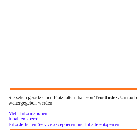
Sie sehen gerade einen Platzhalterinhalt von
TrustIndex
. Um auf d
weitergegeben werden.
Mehr Informationen
Inhalt entsperren
Erforderlichen Service akzeptieren und Inhalte entsperren