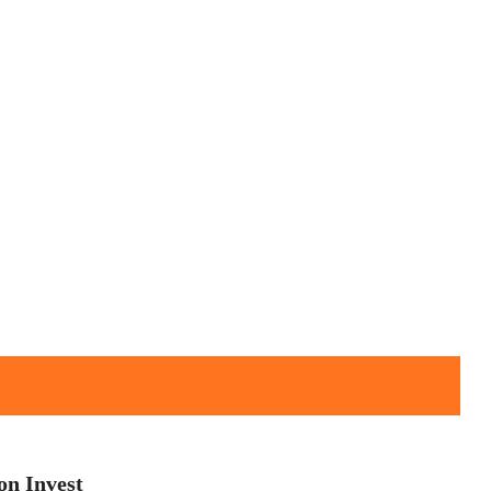
on Invest