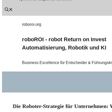
roboroi.org
roboROI - robot Return on Invest
Automatisierung, Robotik und KI
Business Excellence für Entscheider & Führungskr
Die Roboter-Strategie für Unternehmen: W