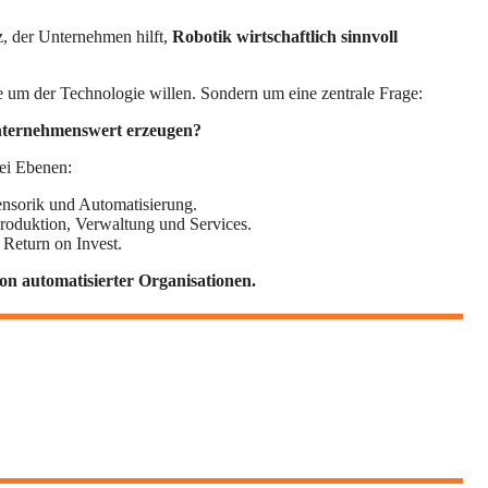
z, der Unternehmen hilft,
Robotik wirtschaftlich sinnvoll
 um der Technologie willen. Sondern um eine zentrale Frage:
ternehmenswert erzeugen?
rei Ebenen:
ensorik und Automatisierung.
roduktion, Verwaltung und Services.
 Return on Invest.
on automatisierter Organisationen.