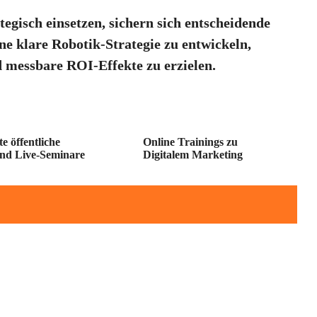
gisch einsetzen, sichern sich entscheidende
ne klare Robotik-Strategie zu entwickeln,
d messbare ROI-Effekte zu erzielen.
e öffentliche
Online Trainings zu
und Live-Seminare
Digitalem Marketing