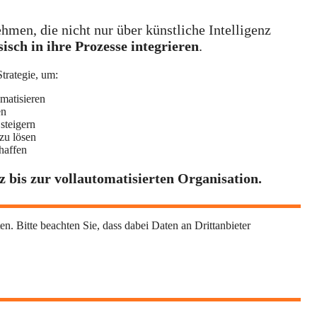
hmen, die nicht nur über künstliche Intelligenz
isch in ihre Prozesse integrieren
.
trategie, um:
matisieren
en
 steigern
 zu lösen
haffen
 bis zur vollautomatisierten Organisation.
en. Bitte beachten Sie, dass dabei Daten an Drittanbieter