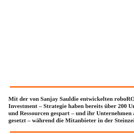
Mit der von Sanjay Sauldie entwickelten roboRO
Investment – Strategie haben bereits über 200 
und Ressourcen gespart – und ihr Unternehmen a
gesetzt – während die Mitanbieter in der Steinz