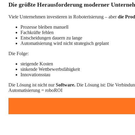
Die größte Herausforderung moderner Unterne
Viele Unternehmen investieren in Roboterisierung – aber
die Prod
Prozesse bleiben manuell
Fachkräfte fehlen
Entscheidungen dauern zu lange
Automatisierung wird nicht strategisch geplant
Die Folge:
steigende Kosten
sinkende Wettbewerbsfähigkeit
Innovationsstau
Die Lösung ist nicht nur
Software.
Die Lösung ist: Die Verbindu
Automatisierung = roboROI