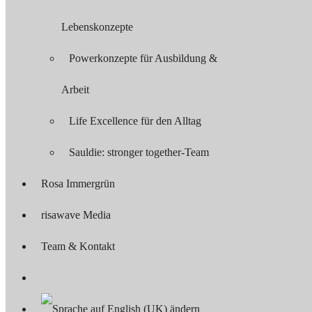
Lebenskonzepte
Powerkonzepte für Ausbildung &
Arbeit
Life Excellence für den Alltag
Sauldie: stronger together-Team
Rosa Immergrün
risawave Media
Team & Kontakt