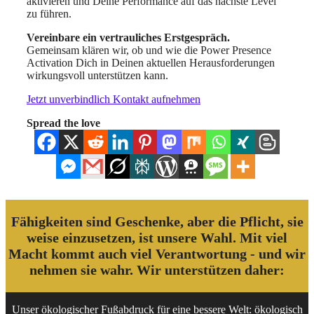
aktivieren und Deine Performance auf das nächste Level
zu führen.
Vereinbare ein vertrauliches Erstgespräch.
Gemeinsam klären wir, ob und wie die Power Presence
Activation Dich in Deinen aktuellen Herausforderungen
wirkungsvoll unterstützen kann.
Jetzt unverbindlich Kontakt aufnehmen
Spread the love
Fähigkeiten sind Geschenke, aber die Pflicht, sie
weise einzusetzen, ist unsere Wahl. Mit viel
Macht kommt auch viel Verantwortung - und wir
nehmen sie wahr. Wir unterstützen daher:
Unser ökologischer Fußabdruck für eine bessere Welt: ökologisch