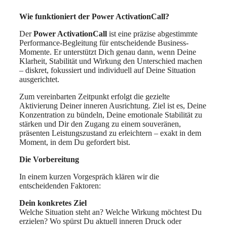
Wie funktioniert der Power ActivationCall?
Der
Power ActivationCall
ist eine präzise abgestimmte
Performance-Begleitung für entscheidende Business-
Momente. Er unterstützt Dich genau dann, wenn Deine
Klarheit, Stabilität und Wirkung den Unterschied machen
– diskret, fokussiert und individuell auf Deine Situation
ausgerichtet.
Zum vereinbarten Zeitpunkt erfolgt die gezielte
Aktivierung Deiner inneren Ausrichtung. Ziel ist es, Deine
Konzentration zu bündeln, Deine emotionale Stabilität zu
stärken und Dir den Zugang zu einem souveränen,
präsenten Leistungszustand zu erleichtern – exakt in dem
Moment, in dem Du gefordert bist.
Die Vorbereitung
In einem kurzen Vorgespräch klären wir die
entscheidenden Faktoren:
Dein konkretes Ziel
Welche Situation steht an? Welche Wirkung möchtest Du
erzielen? Wo spürst Du aktuell inneren Druck oder