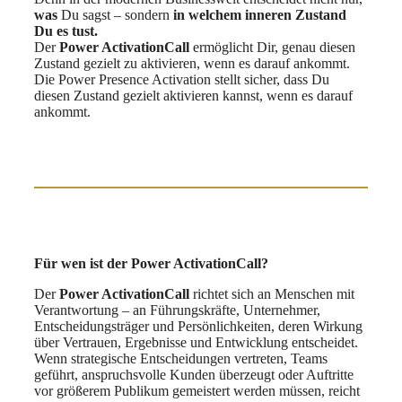
was
Du sagst – sondern
in welchem inneren Zustand
Du es tust.
Der
Power ActivationCall
ermöglicht Dir, genau diesen
Zustand gezielt zu aktivieren, wenn es darauf ankommt.
Die Power Presence Activation stellt sicher, dass Du
diesen Zustand gezielt aktivieren kannst, wenn es darauf
ankommt.
Für wen ist der Power ActivationCall?
Der
Power ActivationCall
richtet sich an Menschen mit
Verantwortung – an Führungskräfte, Unternehmer,
Entscheidungsträger und Persönlichkeiten, deren Wirkung
über Vertrauen, Ergebnisse und Entwicklung entscheidet.
Wenn strategische Entscheidungen vertreten, Teams
geführt, anspruchsvolle Kunden überzeugt oder Auftritte
vor größerem Publikum gemeistert werden müssen, reicht