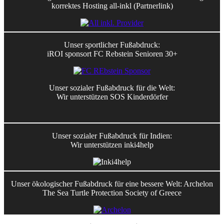
korrektes Hosting all-inkl (Partnerlink)
Unser sportlicher Fußabdruck:
iROI sponsort FC Rebstein Senioren 30+
Unser sozialer Fußabdruck für die Welt:
Wir unterstützen SOS Kinderdörfer
Unser sozialer Fußabdruck für Indien:
Wir unterstützen inki4help
Unser ökologischer Fußabdruck für eine bessere Welt: Archelon
The Sea Turtle Protection Society of Greece