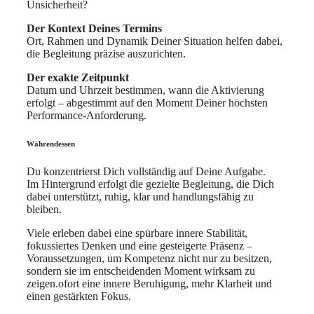
Unsicherheit?
Der Kontext Deines Termins
Ort, Rahmen und Dynamik Deiner Situation helfen dabei,
die Begleitung präzise auszurichten.
Der exakte Zeitpunkt
Datum und Uhrzeit bestimmen, wann die Aktivierung
erfolgt – abgestimmt auf den Moment Deiner höchsten
Performance-Anforderung.
Währendessen
Du konzentrierst Dich vollständig auf Deine Aufgabe.
Im Hintergrund erfolgt die gezielte Begleitung, die Dich
dabei unterstützt, ruhig, klar und handlungsfähig zu
bleiben.
Viele erleben dabei eine spürbare innere Stabilität,
fokussiertes Denken und eine gesteigerte Präsenz –
Voraussetzungen, um Kompetenz nicht nur zu besitzen,
sondern sie im entscheidenden Moment wirksam zu
zeigen.ofort eine innere Beruhigung, mehr Klarheit und
einen gestärkten Fokus.