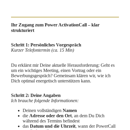
Ihr Zugang zum Power ActivationCall – klar
strukturiert
Schritt 1: Persönliches Vorgespräch
Kurzer Telefontermin (ca. 15 Min)
Du erklärst mir Deine aktuelle Herausforderung: Geht es
um ein wichtiges Meeting, einen Vortrag oder ein
Bewerbungsgespräch? Gemeinsam klären wir, wie ich
Dich optimal energetisch unterstützen kann.
Schritt 2: Deine Angaben
Ich brauche folgende Informationen:
Deinen vollständigen
Namen
die
Adresse oder den Ort
, an dem Du Dich
während des Termins befindest
das
Datum und die Uhrzeit
, wann der PowerCall