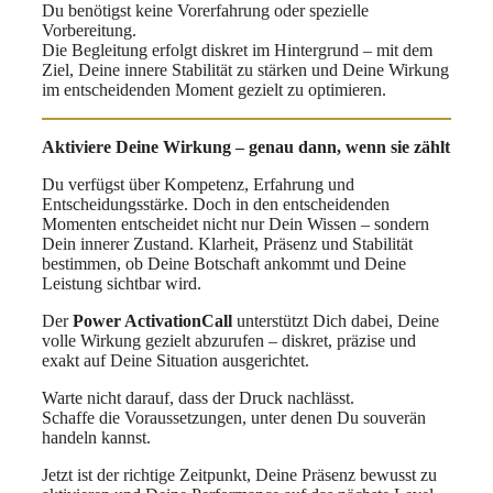
Du benötigst keine Vorerfahrung oder spezielle
Vorbereitung.
Die Begleitung erfolgt diskret im Hintergrund – mit dem
Ziel, Deine innere Stabilität zu stärken und Deine Wirkung
im entscheidenden Moment gezielt zu optimieren.
Aktiviere Deine Wirkung – genau dann, wenn sie zählt
Du verfügst über Kompetenz, Erfahrung und
Entscheidungsstärke. Doch in den entscheidenden
Momenten entscheidet nicht nur Dein Wissen – sondern
Dein innerer Zustand. Klarheit, Präsenz und Stabilität
bestimmen, ob Deine Botschaft ankommt und Deine
Leistung sichtbar wird.
Der
Power ActivationCall
unterstützt Dich dabei, Deine
volle Wirkung gezielt abzurufen – diskret, präzise und
exakt auf Deine Situation ausgerichtet.
Warte nicht darauf, dass der Druck nachlässt.
Schaffe die Voraussetzungen, unter denen Du souverän
handeln kannst.
Jetzt ist der richtige Zeitpunkt, Deine Präsenz bewusst zu