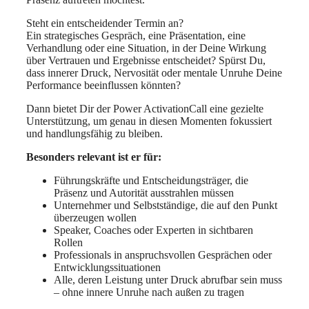
Steht ein entscheidender Termin an?
Ein strategisches Gespräch, eine Präsentation, eine
Verhandlung oder eine Situation, in der Deine Wirkung
über Vertrauen und Ergebnisse entscheidet? Spürst Du,
dass innerer Druck, Nervosität oder mentale Unruhe Deine
Performance beeinflussen könnten?
Dann bietet Dir der Power ActivationCall eine gezielte
Unterstützung, um genau in diesen Momenten fokussiert
und handlungsfähig zu bleiben.
Besonders relevant ist er für:
Führungskräfte und Entscheidungsträger, die
Präsenz und Autorität ausstrahlen müssen
Unternehmer und Selbstständige, die auf den Punkt
überzeugen wollen
Speaker, Coaches oder Experten in sichtbaren
Rollen
Professionals in anspruchsvollen Gesprächen oder
Entwicklungssituationen
Alle, deren Leistung unter Druck abrufbar sein muss
– ohne innere Unruhe nach außen zu tragen