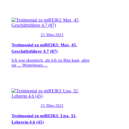
23. März 2023
Testimonial zu miREIKI: Max, 45,
Geschäftsführer
4.7 (87)
Ich war skeptisch, als ich zu Rita kam, aber
sie ...
Weiterlesen ...
23. März 2023
Testimonial zu miREIKI: Lisa, 32,
Lehrerin
4.6 (45)