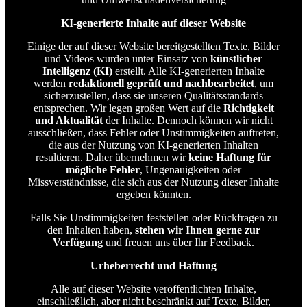
KI-generierte Inhalte auf dieser Website
Einige der auf dieser Website bereitgestellten Texte, Bilder
und Videos wurden unter Einsatz von
künstlicher
Intelligenz (KI)
erstellt. Alle KI-generierten Inhalte
werden
redaktionell geprüft und nachbearbeitet
, um
sicherzustellen, dass sie unseren Qualitätsstandards
entsprechen. Wir legen großen Wert auf die
Richtigkeit
und Aktualität
der Inhalte. Dennoch können wir nicht
ausschließen, dass Fehler oder Unstimmigkeiten auftreten,
die aus der Nutzung von KI-generierten Inhalten
resultieren. Daher übernehmen wir
keine Haftung für
mögliche Fehler
, Ungenauigkeiten oder
Missverständnisse, die sich aus der Nutzung dieser Inhalte
ergeben könnten.
Falls Sie Unstimmigkeiten feststellen oder Rückfragen zu
den Inhalten haben,
stehen wir Ihnen gerne zur
Verfügung
und freuen uns über Ihr Feedback.
Urheberrecht und Haftung
Alle auf dieser Website veröffentlichten Inhalte,
einschließlich, aber nicht beschränkt auf Texte, Bilder,