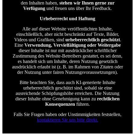
den Inhalten haben,
stehen wir Ihnen gerne zur
Verfügung
und freuen uns über Ihr Feedback.
Urheberrecht und Haftung
Alle auf dieser Website veröffentlichten Inhalte,
einschließlich, aber nicht beschränkt auf Texte, Bilder,
Videos und Grafiken, sind
urheberrechtlich geschützt
.
Eine
Verwendung, Vervielfältigung oder Weitergabe
dieser Inhalte ist nur mit ausdrücklicher schriftlicher
Zustimmung des Website-Betreibers gestattet, es sei denn,
es handelt sich um Inhalte, deren Nutzung gesetzlich
ausdrücklich erlaubt ist (z. B. im Rahmen von Zitaten oder
der Nutzung unter fairen Nutzungsvoraussetzungen).
Bitte beachten Sie, dass auch KI-generierte Inhalte
urheberrechtlich geschützt sind, sobald sie eine
ausreichende Schöpfungshöhe erreichen. Die Nutzung
dieser Inhalte ohne Genehmigung kann zu
rechtlichen
Konsequenzen
führen.
Falls Sie Fragen haben oder Unstimmigkeiten feststellen,
kontaktieren Sie uns bitte direkt.