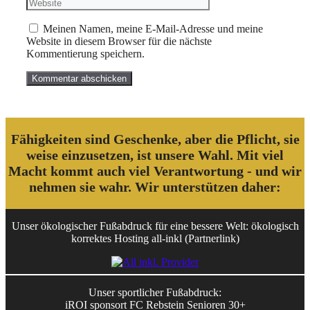
Meinen Namen, meine E-Mail-Adresse und meine
Website in diesem Browser für die nächste
Kommentierung speichern.
Fähigkeiten sind Geschenke, aber die Pflicht, sie
weise einzusetzen, ist unsere Wahl. Mit viel
Macht kommt auch viel Verantwortung - und wir
nehmen sie wahr. Wir unterstützen daher:
Unser ökologischer Fußabdruck für eine bessere Welt: ökologisch
korrektes Hosting all-inkl (Partnerlink)
Unser sportlicher Fußabdruck:
iROI sponsort FC Rebstein Senioren 30+