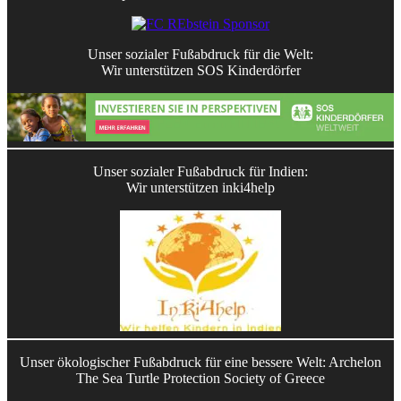
Unser sozialer Fußabdruck für die Welt:
Wir unterstützen SOS Kinderdörfer
Unser sozialer Fußabdruck für Indien:
Wir unterstützen inki4help
Unser ökologischer Fußabdruck für eine bessere Welt: Archelon
The Sea Turtle Protection Society of Greece