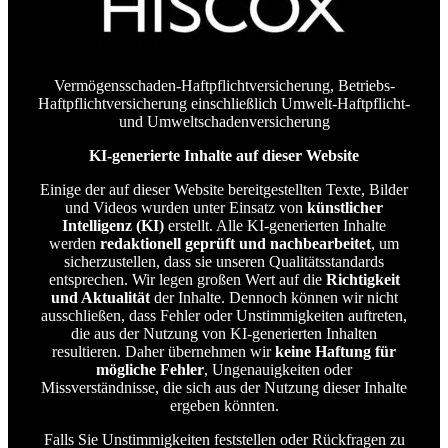
Vermögensschaden-Haftpflichtversicherung, Betriebs-
Haftpflichtversicherung einschließlich Umwelt-Haftpflicht-
und Umweltschadenversicherung
KI-generierte Inhalte auf dieser Website
Einige der auf dieser Website bereitgestellten Texte, Bilder
und Videos wurden unter Einsatz von
künstlicher
Intelligenz (KI)
erstellt. Alle KI-generierten Inhalte
werden
redaktionell geprüft und nachbearbeitet
, um
sicherzustellen, dass sie unseren Qualitätsstandards
entsprechen. Wir legen großen Wert auf die
Richtigkeit
und Aktualität
der Inhalte. Dennoch können wir nicht
ausschließen, dass Fehler oder Unstimmigkeiten auftreten,
die aus der Nutzung von KI-generierten Inhalten
resultieren. Daher übernehmen wir
keine Haftung für
mögliche Fehler
, Ungenauigkeiten oder
Missverständnisse, die sich aus der Nutzung dieser Inhalte
ergeben könnten.
Falls Sie Unstimmigkeiten feststellen oder Rückfragen zu