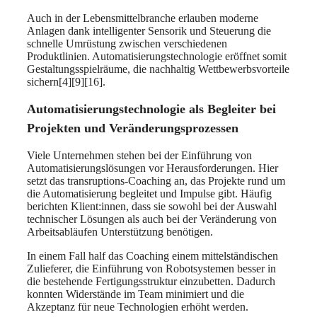
Auch in der Lebensmittelbranche erlauben moderne
Anlagen dank intelligenter Sensorik und Steuerung die
schnelle Umrüstung zwischen verschiedenen
Produktlinien. Automatisierungstechnologie eröffnet somit
Gestaltungsspielräume, die nachhaltig Wettbewerbsvorteile
sichern[4][9][16].
Automatisierungstechnologie als Begleiter bei
Projekten und Veränderungsprozessen
Viele Unternehmen stehen bei der Einführung von
Automatisierungslösungen vor Herausforderungen. Hier
setzt das transruptions-Coaching an, das Projekte rund um
die Automatisierung begleitet und Impulse gibt. Häufig
berichten Klient:innen, dass sie sowohl bei der Auswahl
technischer Lösungen als auch bei der Veränderung von
Arbeitsabläufen Unterstützung benötigen.
In einem Fall half das Coaching einem mittelständischen
Zulieferer, die Einführung von Robotsystemen besser in
die bestehende Fertigungsstruktur einzubetten. Dadurch
konnten Widerstände im Team minimiert und die
Akzeptanz für neue Technologien erhöht werden.