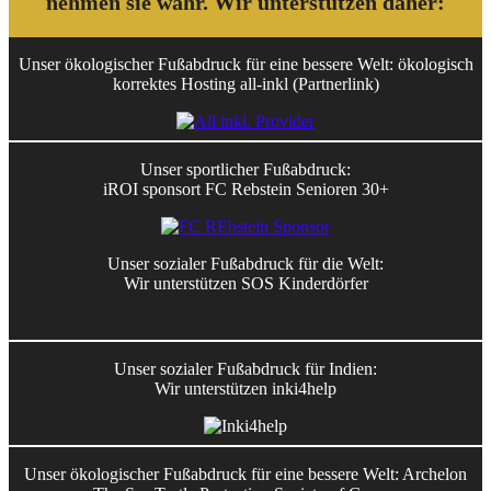
nehmen sie wahr. Wir unterstützen daher:
Unser ökologischer Fußabdruck für eine bessere Welt: ökologisch
korrektes Hosting all-inkl (Partnerlink)
Unser sportlicher Fußabdruck:
iROI sponsort FC Rebstein Senioren 30+
Unser sozialer Fußabdruck für die Welt:
Wir unterstützen SOS Kinderdörfer
Unser sozialer Fußabdruck für Indien:
Wir unterstützen inki4help
Unser ökologischer Fußabdruck für eine bessere Welt: Archelon