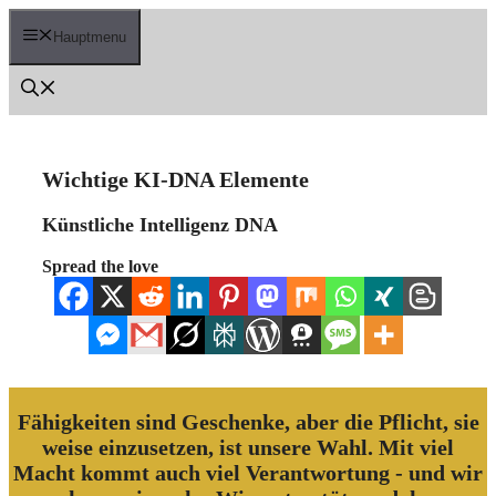
Zum
Inhalt
Hauptmenu
springen
Wichtige KI-DNA Elemente
Künstliche Intelligenz DNA
Spread the love
Fähigkeiten sind Geschenke, aber die Pflicht, sie
weise einzusetzen, ist unsere Wahl. Mit viel
Macht kommt auch viel Verantwortung - und wir