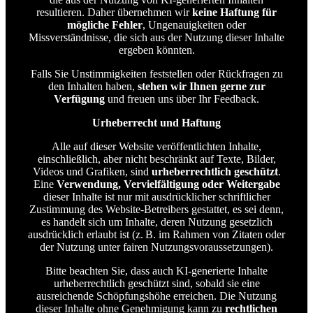
resultieren. Daher übernehmen wir
keine Haftung für
mögliche Fehler
, Ungenauigkeiten oder
Missverständnisse, die sich aus der Nutzung dieser Inhalte
ergeben könnten.
Falls Sie Unstimmigkeiten feststellen oder Rückfragen zu
den Inhalten haben,
stehen wir Ihnen gerne zur
Verfügung
und freuen uns über Ihr Feedback.
Urheberrecht und Haftung
Alle auf dieser Website veröffentlichten Inhalte,
einschließlich, aber nicht beschränkt auf Texte, Bilder,
Videos und Grafiken, sind
urheberrechtlich geschützt
.
Eine
Verwendung, Vervielfältigung oder Weitergabe
dieser Inhalte ist nur mit ausdrücklicher schriftlicher
Zustimmung des Website-Betreibers gestattet, es sei denn,
es handelt sich um Inhalte, deren Nutzung gesetzlich
ausdrücklich erlaubt ist (z. B. im Rahmen von Zitaten oder
der Nutzung unter fairen Nutzungsvoraussetzungen).
Bitte beachten Sie, dass auch KI-generierte Inhalte
urheberrechtlich geschützt sind, sobald sie eine
ausreichende Schöpfungshöhe erreichen. Die Nutzung
dieser Inhalte ohne Genehmigung kann zu
rechtlichen