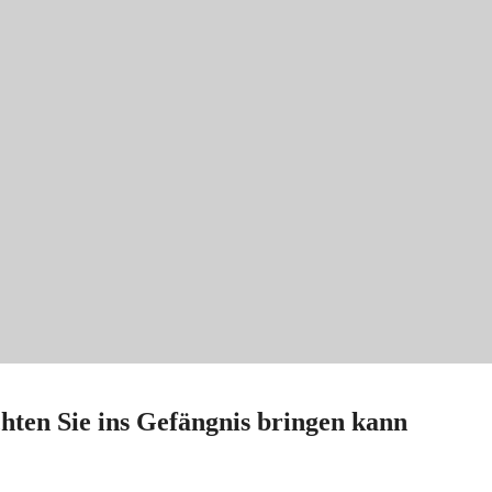
hten Sie ins Gefängnis bringen kann