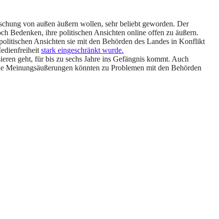
ischung von außen äußern wollen, sehr beliebt geworden. Der
ch Bedenken, ihre politischen Ansichten online offen zu äußern.
politischen Ansichten sie mit den Behörden des Landes in Konflikt
edienfreiheit
stark eingeschränkt wurde.
ieren geht, für bis zu sechs Jahre ins Gefängnis kommt. Auch
itische Meinungsäußerungen könnten zu Problemen mit den Behörden