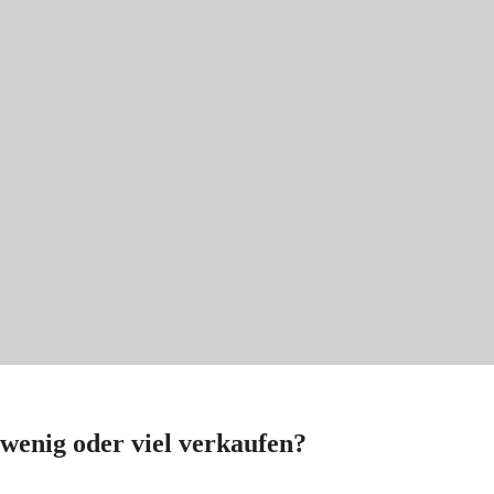
 wenig oder viel verkaufen?