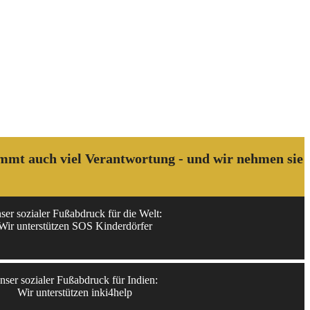
kommt auch viel Verantwortung - und wir nehmen sie
ser sozialer Fußabdruck für die Welt:
Wir unterstützen SOS Kinderdörfer
nser sozialer Fußabdruck für Indien:
Wir unterstützen inki4help