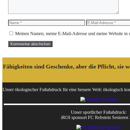
Name
E-
Mail-
Adresse
Meinen Namen, meine E-Mail-Adresse und meine Website in d
Fähigkeiten sind Geschenke, aber die Pflicht, sie
Unser ökologischer Fußabdruck für eine bessere Welt: ökologisch korr
Unser sportlicher Fußabdruck:
iROI sponsort FC Rebstein Senioren