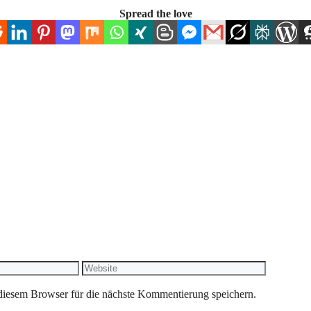
Spread the love
Website
iesem Browser für die nächste Kommentierung speichern.