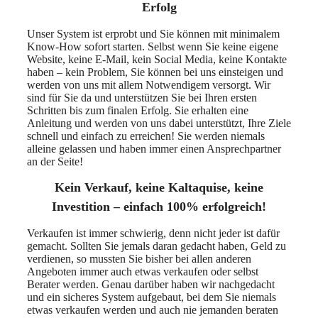
Erfolg
Unser System ist erprobt und Sie können mit minimalem
Know-How sofort starten. Selbst wenn Sie keine eigene
Website, keine E-Mail, kein Social Media, keine Kontakte
haben – kein Problem, Sie können bei uns einsteigen und
werden von uns mit allem Notwendigem versorgt. Wir
sind für Sie da und unterstützen Sie bei Ihren ersten
Schritten bis zum finalen Erfolg. Sie erhalten eine
Anleitung und werden von uns dabei unterstützt, Ihre Ziele
schnell und einfach zu erreichen! Sie werden niemals
alleine gelassen und haben immer einen Ansprechpartner
an der Seite!
Kein Verkauf, keine Kaltaquise, keine
Investition – einfach 100% erfolgreich!
Verkaufen ist immer schwierig, denn nicht jeder ist dafür
gemacht. Sollten Sie jemals daran gedacht haben, Geld zu
verdienen, so mussten Sie bisher bei allen anderen
Angeboten immer auch etwas verkaufen oder selbst
Berater werden. Genau darüber haben wir nachgedacht
und ein sicheres System aufgebaut, bei dem Sie niemals
etwas verkaufen werden und auch nie jemanden beraten