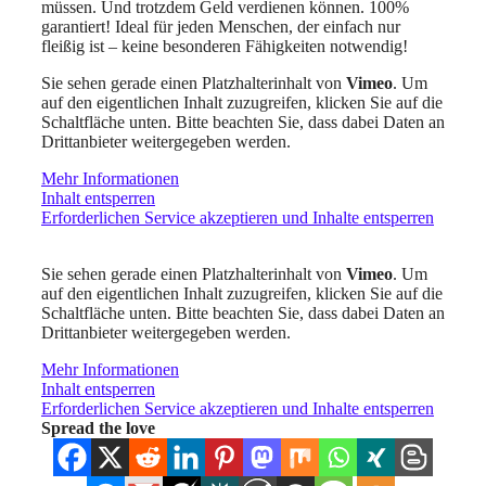
müssen. Und trotzdem Geld verdienen können. 100%
garantiert! Ideal für jeden Menschen, der einfach nur
fleißig ist – keine besonderen Fähigkeiten notwendig!
Sie sehen gerade einen Platzhalterinhalt von
Vimeo
. Um
auf den eigentlichen Inhalt zuzugreifen, klicken Sie auf die
Schaltfläche unten. Bitte beachten Sie, dass dabei Daten an
Drittanbieter weitergegeben werden.
Mehr Informationen
Inhalt entsperren
Erforderlichen Service akzeptieren und Inhalte entsperren
Sie sehen gerade einen Platzhalterinhalt von
Vimeo
. Um
auf den eigentlichen Inhalt zuzugreifen, klicken Sie auf die
Schaltfläche unten. Bitte beachten Sie, dass dabei Daten an
Drittanbieter weitergegeben werden.
Mehr Informationen
Inhalt entsperren
Erforderlichen Service akzeptieren und Inhalte entsperren
Spread the love