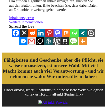
Um auf den eigentlichen Inhalt zuzugreifen, klicken Sie
auf den Button unten. Bitte beachten Sie, dass dabei Daten
an Drittanbieter weitergegeben werden.
Inhalt entsperren
Weitere Informationen
Spread the love
Fähigkeiten sind Geschenke, aber die Pflicht, sie
weise einzusetzen, ist unsere Wahl. Mit viel
Macht kommt auch viel Verantwortung - und wir
nehmen sie wahr. Wir unterstützen daher:
Unser ökologischer Fußabdruck für eine bessere Welt: ökologisch
korrektes Hosting all-inkl (Partnerlink)