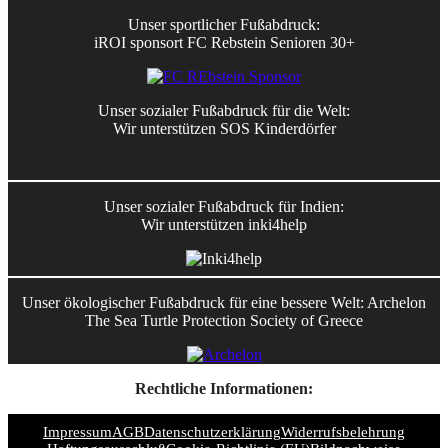
Unser sportlicher Fußabdruck:
iROI sponsort FC Rebstein Senioren 30+
Unser sozialer Fußabdruck für die Welt:
Wir unterstützen SOS Kinderdörfer
Unser sozialer Fußabdruck für Indien:
Wir unterstützen inki4help
Unser ökologischer Fußabdruck für eine bessere Welt: Archelon
The Sea Turtle Protection Society of Greece
Rechtliche Informationen:
Impressum
AGB
Datenschutzerklärung
Widerrufsbelehrung