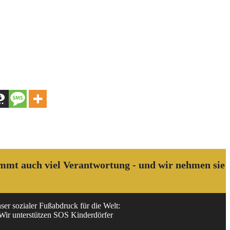
kommt auch viel Verantwortung - und wir nehmen sie
ser sozialer Fußabdruck für die Welt:
Wir unterstützen SOS Kinderdörfer