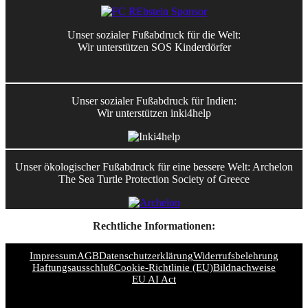
Unser sozialer Fußabdruck für die Welt:
Wir unterstützen SOS Kinderdörfer
Unser sozialer Fußabdruck für Indien:
Wir unterstützen inki4help
Unser ökologischer Fußabdruck für eine bessere Welt: Archelon
The Sea Turtle Protection Society of Greece
Rechtliche Informationen:
Impressum
AGB
Datenschutzerklärung
Widerrufsbelehrung
Haftungsausschluß
Cookie-Richtlinie (EU)
Bildnachweise
EU AI Act