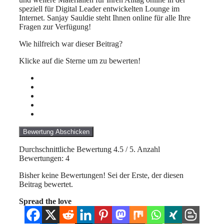
speziell für Digital Leader entwickelten Lounge im
Internet. Sanjay Sauldie steht Ihnen online für alle Ihre
Fragen zur Verfügung!
Wie hilfreich war dieser Beitrag?
Klicke auf die Sterne um zu bewerten!
Bewertung Abschicken
Durchschnittliche Bewertung
4.5
/ 5. Anzahl
Bewertungen:
4
Bisher keine Bewertungen! Sei der Erste, der diesen
Beitrag bewertet.
Spread the love