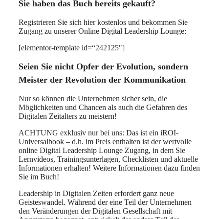
Sie haben das Buch bereits gekauft?
Registrieren Sie sich hier kostenlos und bekommen Sie
Zugang zu unserer Online Digital Leadership Lounge:
[elementor-template id=“242125″]
Seien Sie nicht Opfer der Evolution, sondern
Meister der Revolution der Kommunikation
Nur so können die Unternehmen sicher sein, die
Möglichkeiten und Chancen als auch die Gefahren des
Digitalen Zeitalters zu meistern!
ACHTUNG exklusiv nur bei uns: Das ist ein iROI-
Universalbook – d.h. im Preis enthalten ist der wertvolle
online Digital Leadership Lounge Zugang, in dem Sie
Lernvideos, Trainingsunterlagen, Checklisten und aktuelle
Informationen erhalten! Weitere Informationen dazu finden
Sie im Buch!
Leadership in Digitalen Zeiten erfordert ganz neue
Geisteswandel. Während der eine Teil der Unternehmen
den Veränderungen der Digitalen Gesellschaft mit