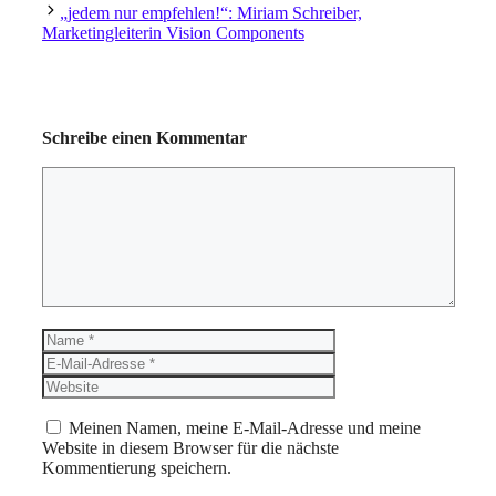
„jedem nur empfehlen!“: Miriam Schreiber,
Marketingleiterin Vision Components
Schreibe einen Kommentar
Kommentar
Name
E-
Mail-
Website
Adresse
Meinen Namen, meine E-Mail-Adresse und meine
Website in diesem Browser für die nächste
Kommentierung speichern.