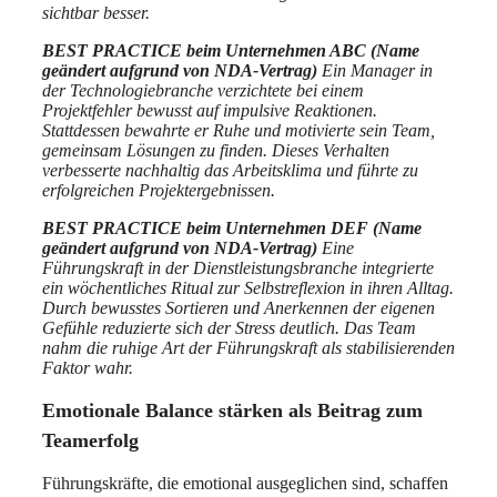
sichtbar besser.
BEST PRACTICE beim Unternehmen ABC (Name
geändert aufgrund von NDA-Vertrag)
Ein Manager in
der Technologiebranche verzichtete bei einem
Projektfehler bewusst auf impulsive Reaktionen.
Stattdessen bewahrte er Ruhe und motivierte sein Team,
gemeinsam Lösungen zu finden. Dieses Verhalten
verbesserte nachhaltig das Arbeitsklima und führte zu
erfolgreichen Projektergebnissen.
BEST PRACTICE beim Unternehmen DEF (Name
geändert aufgrund von NDA-Vertrag)
Eine
Führungskraft in der Dienstleistungsbranche integrierte
ein wöchentliches Ritual zur Selbstreflexion in ihren Alltag.
Durch bewusstes Sortieren und Anerkennen der eigenen
Gefühle reduzierte sich der Stress deutlich. Das Team
nahm die ruhige Art der Führungskraft als stabilisierenden
Faktor wahr.
Emotionale Balance stärken als Beitrag zum
Teamerfolg
Führungskräfte, die emotional ausgeglichen sind, schaffen