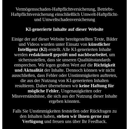
Vermögensschaden-Haftpflichtversicherung, Betriebs-
Haftpflichtversicherung einschließlich Umwelt-Haftpflicht-
und Umweltschadenversicherung
KI-generierte Inhalte auf dieser Website
Einige der auf dieser Website bereitgestellten Texte, Bilder
und Videos wurden unter Einsatz von
künstlicher
Intelligenz (KI)
erstellt. Alle KI-generierten Inhalte
werden
redaktionell geprüft und nachbearbeitet
, um
sicherzustellen, dass sie unseren Qualitätsstandards
entsprechen. Wir legen großen Wert auf die
Richtigkeit
und Aktualität
der Inhalte. Dennoch können wir nicht
ausschließen, dass Fehler oder Unstimmigkeiten auftreten,
die aus der Nutzung von KI-generierten Inhalten
resultieren. Daher übernehmen wir
keine Haftung für
mögliche Fehler
, Ungenauigkeiten oder
Missverständnisse, die sich aus der Nutzung dieser Inhalte
ergeben könnten.
Falls Sie Unstimmigkeiten feststellen oder Rückfragen zu
den Inhalten haben,
stehen wir Ihnen gerne zur
Verfügung
und freuen uns über Ihr Feedback.