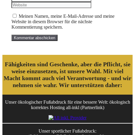
Adresse
Meinen Namen, meine E-Mail-Adresse und meine
Website in diesem Browser für die nächste
Kommentierung speichern.
Fähigkeiten sind Geschenke, aber die Pflicht, sie
weise einzusetzen, ist unsere Wahl. Mit viel
Macht kommt auch viel Verantwortung - und wir
nehmen sie wahr. Wir unterstützen daher:
Unser ökologischer Fußabdruck für eine bessere Welt: ökologisch
korrektes Hosting all-inkl (Partnerlink)
Unser sportlicher Fußabdruck: