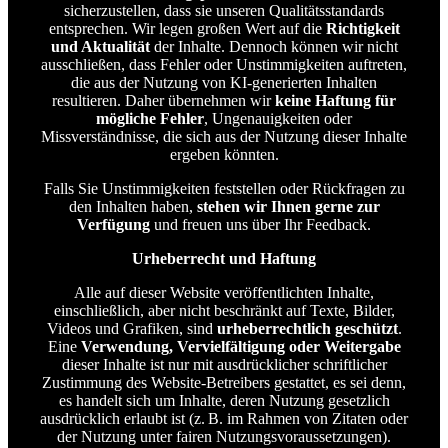
sicherzustellen, dass sie unseren Qualitätsstandards
entsprechen. Wir legen großen Wert auf die
Richtigkeit
und Aktualität
der Inhalte. Dennoch können wir nicht
ausschließen, dass Fehler oder Unstimmigkeiten auftreten,
die aus der Nutzung von KI-generierten Inhalten
resultieren. Daher übernehmen wir
keine Haftung für
mögliche Fehler
, Ungenauigkeiten oder
Missverständnisse, die sich aus der Nutzung dieser Inhalte
ergeben könnten.
Falls Sie Unstimmigkeiten feststellen oder Rückfragen zu
den Inhalten haben,
stehen wir Ihnen gerne zur
Verfügung
und freuen uns über Ihr Feedback.
Urheberrecht und Haftung
Alle auf dieser Website veröffentlichten Inhalte,
einschließlich, aber nicht beschränkt auf Texte, Bilder,
Videos und Grafiken, sind
urheberrechtlich geschützt
.
Eine
Verwendung, Vervielfältigung oder Weitergabe
dieser Inhalte ist nur mit ausdrücklicher schriftlicher
Zustimmung des Website-Betreibers gestattet, es sei denn,
es handelt sich um Inhalte, deren Nutzung gesetzlich
ausdrücklich erlaubt ist (z. B. im Rahmen von Zitaten oder
der Nutzung unter fairen Nutzungsvoraussetzungen).