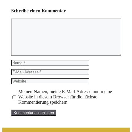
Schreibe einen Kommentar
Kommentar
Name
E-
Mail-
Website
Adresse
Meinen Namen, meine E-Mail-Adresse und meine
Website in diesem Browser für die nächste
Kommentierung speichern.