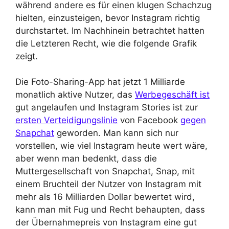
während andere es für einen klugen Schachzug
hielten, einzusteigen, bevor Instagram richtig
durchstartet. Im Nachhinein betrachtet hatten
die Letzteren Recht, wie die folgende Grafik
zeigt.
Die Foto-Sharing-App hat jetzt 1 Milliarde
monatlich aktive Nutzer, das
Werbegeschäft ist
gut angelaufen und Instagram Stories ist zur
ersten Verteidigungslinie
von Facebook
gegen
Snapchat
geworden. Man kann sich nur
vorstellen, wie viel Instagram heute wert wäre,
aber wenn man bedenkt, dass die
Muttergesellschaft von Snapchat, Snap, mit
einem Bruchteil der Nutzer von Instagram mit
mehr als 16 Milliarden Dollar bewertet wird,
kann man mit Fug und Recht behaupten, dass
der Übernahmepreis von Instagram eine gut