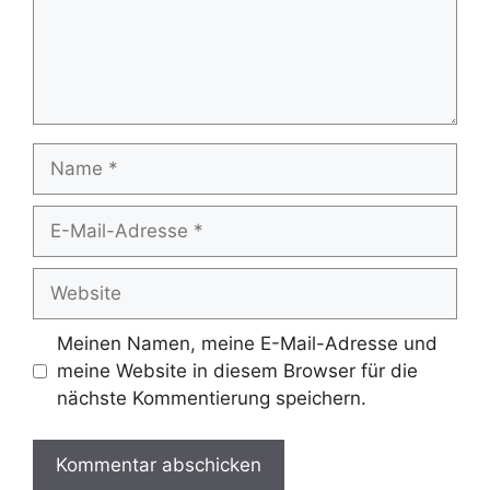
Name
E-
Mail-
Adresse
Website
Meinen Namen, meine E-Mail-Adresse und
meine Website in diesem Browser für die
nächste Kommentierung speichern.