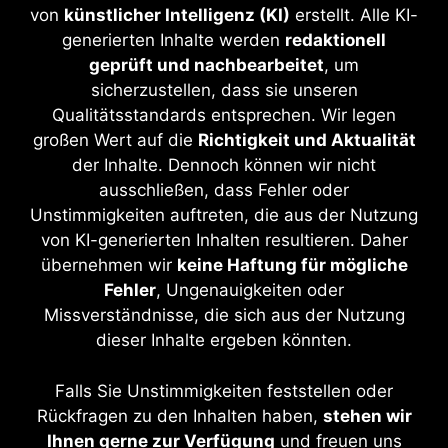
von
künstlicher Intelligenz (KI)
erstellt. Alle KI-
generierten Inhalte werden
redaktionell
geprüft und nachbearbeitet
, um
sicherzustellen, dass sie unseren
Qualitätsstandards entsprechen. Wir legen
großen Wert auf die
Richtigkeit und Aktualität
der Inhalte. Dennoch können wir nicht
ausschließen, dass Fehler oder
Unstimmigkeiten auftreten, die aus der Nutzung
von KI-generierten Inhalten resultieren. Daher
übernehmen wir
keine Haftung für mögliche
Fehler
, Ungenauigkeiten oder
Missverständnisse, die sich aus der Nutzung
dieser Inhalte ergeben könnten.
Falls Sie Unstimmigkeiten feststellen oder
Rückfragen zu den Inhalten haben,
stehen wir
Ihnen gerne zur Verfügung
und freuen uns