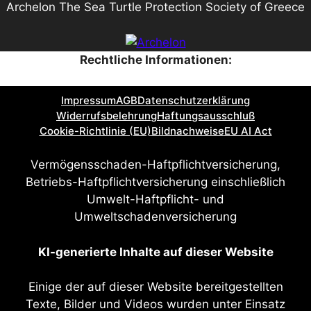
Archelon The Sea Turtle Protection Society of Greece
Rechtliche Informationen:
Impressum
AGB
Datenschutzerklärung
Widerrufsbelehrung
Haftungsausschluß
Cookie-Richtlinie (EU)
Bildnachweise
EU AI Act
Vermögensschaden-Haftpflichtversicherung,
Betriebs-Haftpflichtversicherung einschließlich
Umwelt-Haftpflicht- und
Umweltschadenversicherung
KI-generierte Inhalte auf dieser Website
Einige der auf dieser Website bereitgestellten
Texte, Bilder und Videos wurden unter Einsatz