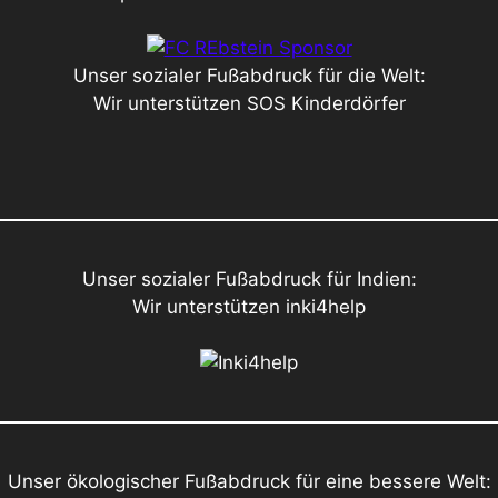
Unser sozialer Fußabdruck für die Welt:
Wir unterstützen SOS Kinderdörfer
Unser sozialer Fußabdruck für Indien:
Wir unterstützen inki4help
Unser ökologischer Fußabdruck für eine bessere Welt: