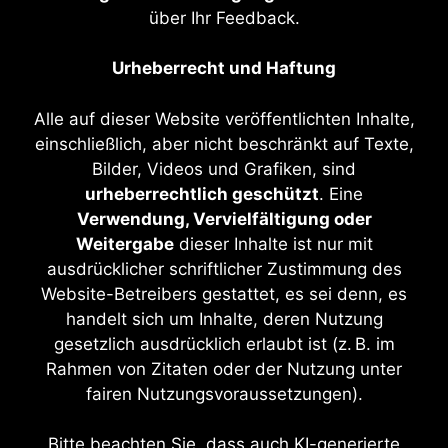
über Ihr Feedback.
Urheberrecht und Haftung
Alle auf dieser Website veröffentlichten Inhalte,
einschließlich, aber nicht beschränkt auf Texte,
Bilder, Videos und Grafiken, sind
urheberrechtlich geschützt
. Eine
Verwendung, Vervielfältigung oder
Weitergabe
dieser Inhalte ist nur mit
ausdrücklicher schriftlicher Zustimmung des
Website-Betreibers gestattet, es sei denn, es
handelt sich um Inhalte, deren Nutzung
gesetzlich ausdrücklich erlaubt ist (z. B. im
Rahmen von Zitaten oder der Nutzung unter
fairen Nutzungsvoraussetzungen).
Bitte beachten Sie, dass auch KI-generierte