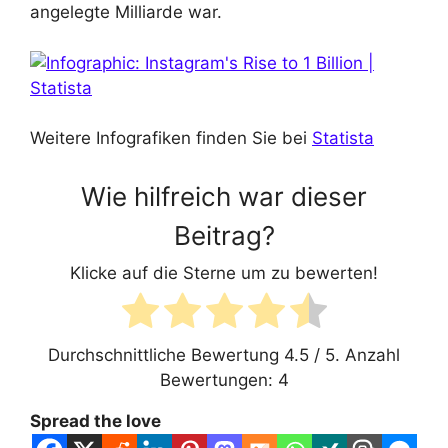
angelegte Milliarde war.
Weitere Infografiken finden Sie bei
Statista
Wie hilfreich war dieser
Beitrag?
Klicke auf die Sterne um zu bewerten!
Durchschnittliche Bewertung
4.5
/ 5. Anzahl
Bewertungen:
4
Spread the love