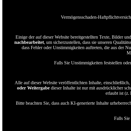
Vermögensschaden-Haftpflichtversich
Einige der auf dieser Website bereitgestellten Texte, Bilder 
nachbearbeitet
, um sicherzustellen, dass sie unseren Qualität
dass Fehler oder Unstimmigkeiten auftreten, die aus der N
Mi
Falls Sie Unstimmigkeiten feststellen od
Alle auf dieser Website veröffentlichten Inhalte, einschließlich
oder Weitergabe
dieser Inhalte ist nur mit ausdrücklicher sc
erlaubt ist (
Bitte beachten Sie, dass auch KI-generierte Inhalte urheberr
Falls Sie