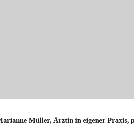
arianne Müller, Ärztin in eigener Praxis, p