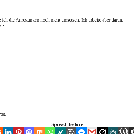
e ich die Anregungen noch nicht umsetzen. Ich arbeite aber daran.
xis
tet.
Spread the love