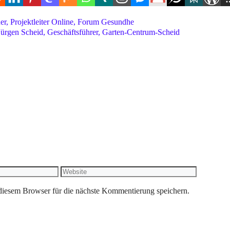
iner, Projektleiter Online, Forum Gesundhe
 Jürgen Scheid, Geschäftsführer, Garten-Centrum-Scheid
Website
iesem Browser für die nächste Kommentierung speichern.