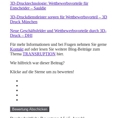
3D-Drucktechnologie: Wettbewerbsvorteile für
Entscheider – Sauldie
3D-Druckdienstleister sorgen für Wettbewerbsvorteil – 3D
Druck München
Neue Geschäftsfelder und Wettbewerbsvorteile durch 3D-
Druck – DHI
Für mehr Informationen und bei Fragen nehmen Sie gerne
Kontakt
auf oder lesen Sie weitere Blog-Beiträge zum
Thema
TRANSRUPTION
hier.
Wie hilfreich war dieser Beitrag?
Klicke auf die Sterne um zu bewerten!
Bewertung Abschicken