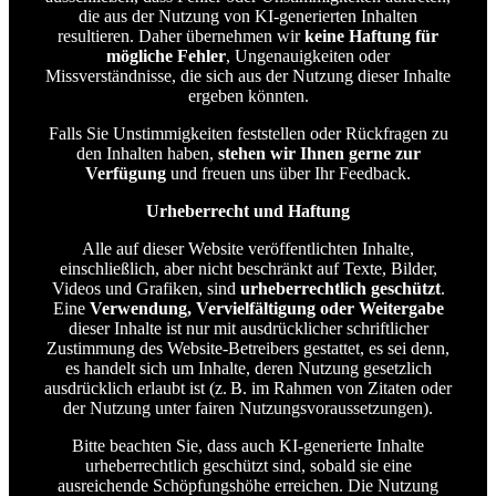
die aus der Nutzung von KI-generierten Inhalten
resultieren. Daher übernehmen wir
keine Haftung für
mögliche Fehler
, Ungenauigkeiten oder
Missverständnisse, die sich aus der Nutzung dieser Inhalte
ergeben könnten.
Falls Sie Unstimmigkeiten feststellen oder Rückfragen zu
den Inhalten haben,
stehen wir Ihnen gerne zur
Verfügung
und freuen uns über Ihr Feedback.
Urheberrecht und Haftung
Alle auf dieser Website veröffentlichten Inhalte,
einschließlich, aber nicht beschränkt auf Texte, Bilder,
Videos und Grafiken, sind
urheberrechtlich geschützt
.
Eine
Verwendung, Vervielfältigung oder Weitergabe
dieser Inhalte ist nur mit ausdrücklicher schriftlicher
Zustimmung des Website-Betreibers gestattet, es sei denn,
es handelt sich um Inhalte, deren Nutzung gesetzlich
ausdrücklich erlaubt ist (z. B. im Rahmen von Zitaten oder
der Nutzung unter fairen Nutzungsvoraussetzungen).
Bitte beachten Sie, dass auch KI-generierte Inhalte
urheberrechtlich geschützt sind, sobald sie eine
ausreichende Schöpfungshöhe erreichen. Die Nutzung