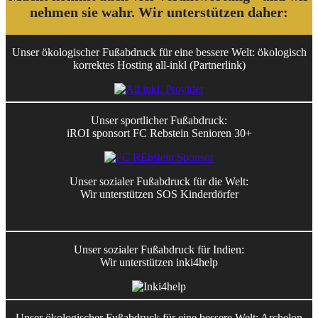
nehmen sie wahr. Wir unterstützen daher:
Unser ökologischer Fußabdruck für eine bessere Welt: ökologisch
korrektes Hosting all-inkl (Partnerlink)
Unser sportlicher Fußabdruck:
iROI sponsort FC Rebstein Senioren 30+
Unser sozialer Fußabdruck für die Welt:
Wir unterstützen SOS Kinderdörfer
Unser sozialer Fußabdruck für Indien:
Wir unterstützen inki4help
Unser ökologischer Fußabdruck für eine bessere Welt: Archelon