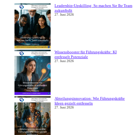
Leadership-Upskilling: So machen Sie Ihr Team
zukunftsfit
27. Juni 2026
Wissensbooster für Führungskräfte: KI
entfesselt Potenziale
27. Juni 2026
Abteilungsinnovation: Wie Führungskräfte
Ideen gezielt entfesseln
27. Juni 2026