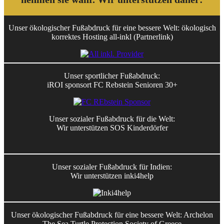
Unser ökologischer Fußabdruck für eine bessere Welt: ökologisch
korrektes Hosting all-inkl (Partnerlink)
Unser sportlicher Fußabdruck:
iROI sponsort FC Rebstein Senioren 30+
Unser sozialer Fußabdruck für die Welt:
Wir unterstützen SOS Kinderdörfer
Unser sozialer Fußabdruck für Indien:
Wir unterstützen inki4help
Unser ökologischer Fußabdruck für eine bessere Welt: Archelon
The Sea Turtle Protection Society of Greece