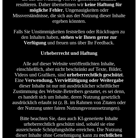
resultieren. Daher übernehmen wir
keine Haftung für
mögliche Fehler
, Ungenauigkeiten oder
Missverständnisse, die sich aus der Nutzung dieser Inhalte
ergeben könnten.
Falls Sie Unstimmigkeiten feststellen oder Rückfragen zu
den Inhalten haben,
stehen wir Ihnen gerne zur
Verfügung
und freuen uns über Ihr Feedback.
Urheberrecht und Haftung
Alle auf dieser Website veröffentlichten Inhalte,
einschließlich, aber nicht beschränkt auf Texte, Bilder,
Videos und Grafiken, sind
urheberrechtlich geschützt
.
Eine
Verwendung, Vervielfältigung oder Weitergabe
dieser Inhalte ist nur mit ausdrücklicher schriftlicher
Zustimmung des Website-Betreibers gestattet, es sei denn,
es handelt sich um Inhalte, deren Nutzung gesetzlich
ausdrücklich erlaubt ist (z. B. im Rahmen von Zitaten oder
der Nutzung unter fairen Nutzungsvoraussetzungen).
Bitte beachten Sie, dass auch KI-generierte Inhalte
urheberrechtlich geschützt sind, sobald sie eine
ausreichende Schöpfungshöhe erreichen. Die Nutzung
dieser Inhalte ohne Genehmigung kann zu
rechtlichen