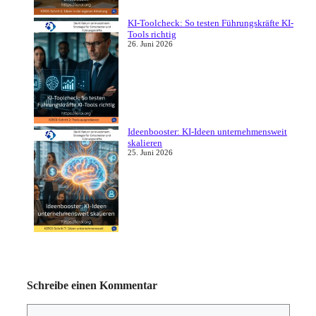
KI-Toolcheck: So testen Führungskräfte KI-
Tools richtig
26. Juni 2026
Ideenbooster: KI-Ideen unternehmensweit
skalieren
25. Juni 2026
Schreibe einen Kommentar
Kommentar