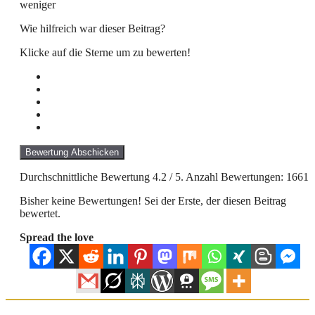
weniger
Wie hilfreich war dieser Beitrag?
Klicke auf die Sterne um zu bewerten!
Bewertung Abschicken
Durchschnittliche Bewertung
4.2
/ 5. Anzahl Bewertungen:
1661
Bisher keine Bewertungen! Sei der Erste, der diesen Beitrag
bewertet.
Spread the love