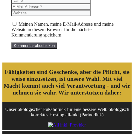
Mail-
Website
Adresse
Meinen Namen, meine E-Mail-Adresse und meine
Website in diesem Browser für die nächste
Kommentierung speichern.
Fähigkeiten sind Geschenke, aber die Pflicht, sie
weise einzusetzen, ist unsere Wahl. Mit viel
Macht kommt auch viel Verantwortung - und wir
nehmen sie wahr. Wir unterstützen daher:
Unser ökologischer Fußabdruck für eine bessere Welt: ökologisch
korrektes Hosting all-inkl (Partnerlink)