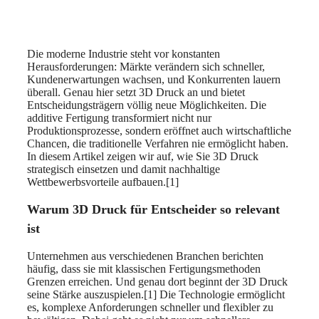
Die moderne Industrie steht vor konstanten
Herausforderungen: Märkte verändern sich schneller,
Kundenerwartungen wachsen, und Konkurrenten lauern
überall. Genau hier setzt 3D Druck an und bietet
Entscheidungsträgern völlig neue Möglichkeiten. Die
additive Fertigung transformiert nicht nur
Produktionsprozesse, sondern eröffnet auch wirtschaftliche
Chancen, die traditionelle Verfahren nie ermöglicht haben.
In diesem Artikel zeigen wir auf, wie Sie 3D Druck
strategisch einsetzen und damit nachhaltige
Wettbewerbsvorteile aufbauen.[1]
Warum 3D Druck für Entscheider so relevant
ist
Unternehmen aus verschiedenen Branchen berichten
häufig, dass sie mit klassischen Fertigungsmethoden
Grenzen erreichen. Und genau dort beginnt der 3D Druck
seine Stärke auszuspielen.[1] Die Technologie ermöglicht
es, komplexe Anforderungen schneller und flexibler zu