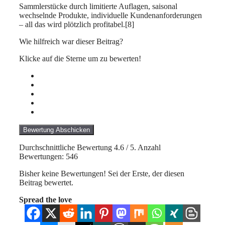
Sammlerstücke durch limitierte Auflagen, saisonal
wechselnde Produkte, individuelle Kundenanforderungen
– all das wird plötzlich profitabel.[8]
Wie hilfreich war dieser Beitrag?
Klicke auf die Sterne um zu bewerten!
Bewertung Abschicken
Durchschnittliche Bewertung
4.6
/ 5. Anzahl
Bewertungen:
546
Bisher keine Bewertungen! Sei der Erste, der diesen
Beitrag bewertet.
Spread the love