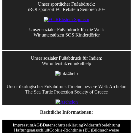
Unser sportlicher Fußabdruck:
iROI sponsort FC Rebstein Senioren 30+
Unser sozialer Fußabdruck für die Welt:
Wir unterstützen SOS Kinderdörfer
Unser sozialer Fußabdruck für Indien:
Wir unterstützen inki4help
Unser ökologischer Fußabdruck für eine bessere Welt: Archelon
The Sea Turtle Protection Society of Greece
Rechtliche Informationen:
Impressum
AGB
Datenschutzerklärung
Widerrufsbelehrung
Haftungsausschluß
Cookie-Richtlinie (EU)
Bildnachweise