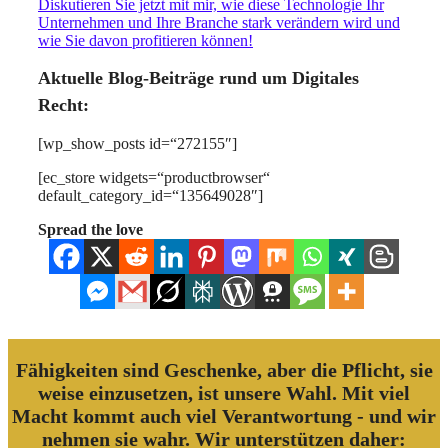
Diskutieren Sie jetzt mit mir, wie diese Technologie Ihr
Unternehmen und Ihre Branche stark verändern wird und
wie Sie davon profitieren können!
Aktuelle Blog-Beiträge rund um Digitales
Recht:
[wp_show_posts id=“272155″]
[ec_store widgets=“productbrowser“
default_category_id=“135649028″]
Spread the love
Fähigkeiten sind Geschenke, aber die Pflicht, sie
weise einzusetzen, ist unsere Wahl. Mit viel
Macht kommt auch viel Verantwortung - und wir
nehmen sie wahr. Wir unterstützen daher: