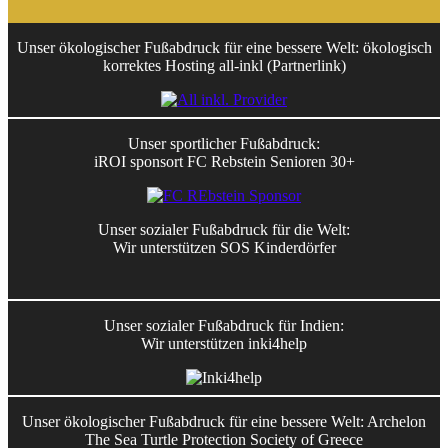
Unser ökologischer Fußabdruck für eine bessere Welt: ökologisch
korrektes Hosting all-inkl (Partnerlink)
Unser sportlicher Fußabdruck:
iROI sponsort FC Rebstein Senioren 30+
Unser sozialer Fußabdruck für die Welt:
Wir unterstützen SOS Kinderdörfer
Unser sozialer Fußabdruck für Indien:
Wir unterstützen inki4help
Unser ökologischer Fußabdruck für eine bessere Welt: Archelon
The Sea Turtle Protection Society of Greece